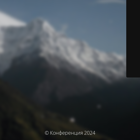
© Конференция 2024