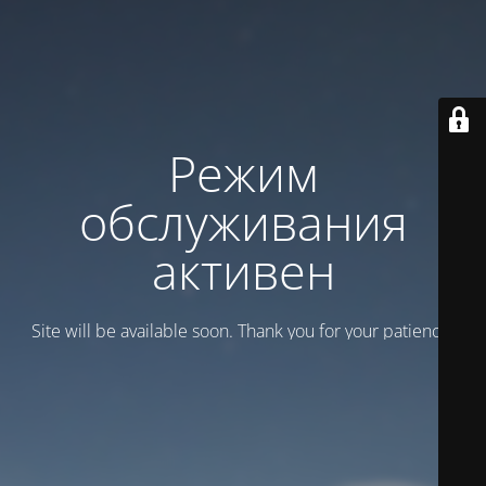
Режим
обслуживания
активен
Site will be available soon. Thank you for your patience!